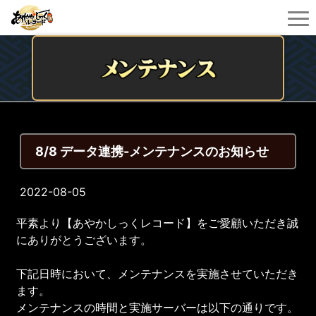
8/8 データ連携-メンテナンスのお知らせ
2022-08-05
平素より【あやかしっくレコード】をご愛顧いただき誠
にありがとうございます。
下記日時において、メンテナンスを実施させていただき
ます。
メンテナンスの時間と実施サーバーは以下の通りです。