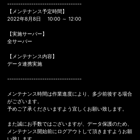
----------------------------------
【メンテナンス予定時間】
2022年8月8日 10:00 ～ 12:00
【実施サーバー】
全サーバー
【メンテナンス内容】
データ連携実施
----------------------------------
メンテナンス時間は作業進度により、多少前後する場合
がございます。
予めご了承くださいますよう宜しくお願い致します。
また誠にお手数ではございますが、データ保護のため、
メンテナンス開始前にログアウトして頂きますようお願
い致します。