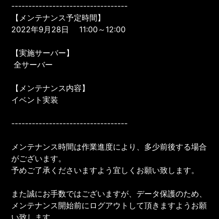
----------------------------------
【メンテナンス予定時間】
2022年9月28日 11:00～12:00
【実施サーバー】
全サーバー
【メンテナンス内容】
イベント実装
----------------------------------
メンテナンス時間は作業進度により、多少前後する場合
がございます。
予めご了承くださいますよう宜しくお願い致します。
また誠にお手数ではございますが、データ保護のため、
メンテナンス開始前にログアウトして頂きますようお願
い致します。