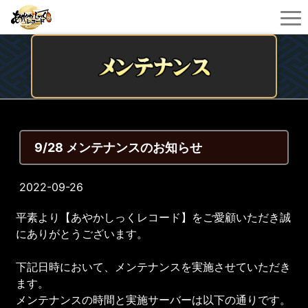
9/28 メンテナンスのお知らせ
2022-09-26
平素より【あやかしっくレコード】をご愛顧いただき誠
にありがとうございます。
下記日時において、メンテナンスを実施させていただき
ます。
メンテナンスの時間と実施サーバーは以下の通りです。