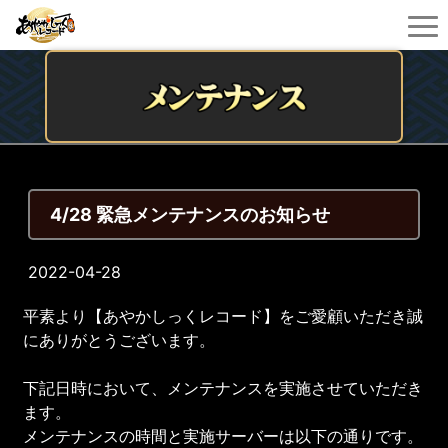
4/28 緊急メンテナンスのお知らせ
2022-04-28
平素より【あやかしっくレコード】をご愛顧いただき誠
にありがとうございます。
下記日時において、メンテナンスを実施させていただき
ます。
メンテナンスの時間と実施サーバーは以下の通りです。