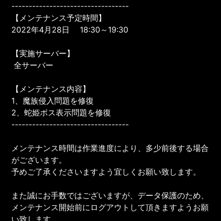
----------------------------------
【メンテナンス予定時間】
2022年4月28日 18:30～19:30
【実施サーバー】
全サーバー
【メンテナンス内容】
1、魔族侵入問題を修復
2、蛇姫ボス表示問題を修復
----------------------------------
メンテナンス時間は作業進度により、多少前後する場合
がございます。
予めご了承くださいますよう宜しくお願い致します。
また誠にお手数ではございますが、データ保護のため、
メンテナンス開始前にログアウトして頂きますようお願
い致します。