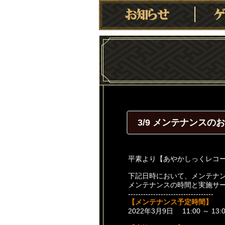
3/9 メンテナンス
平素より【あやかしっくレコ
下記日時において、メンテナ
メンテナンスの時間と実施サ
----------------------------------
【メンテナンス予定時間】
2022年3月9日 11:00 ～ 13: