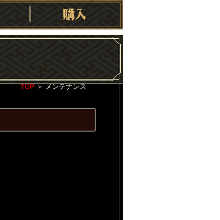
TOP
＞
メンテナンス
2022-03-08