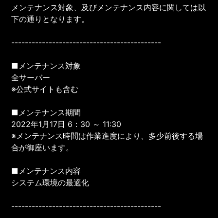
メンテナンス対象、及びメンテナンス内容に関しては以
下の通りとなります。
--------------------------------------------
■メンテナンス対象
全サーバー
※公式サイトも含む
■メンテナンス期間
2022年1月17日 6：30 ～ 11:30
※メンテナンス時間は作業進度により、多少前後する場
合が御座います。
■メンテナンス内容
システム環境の最適化
--------------------------------------------