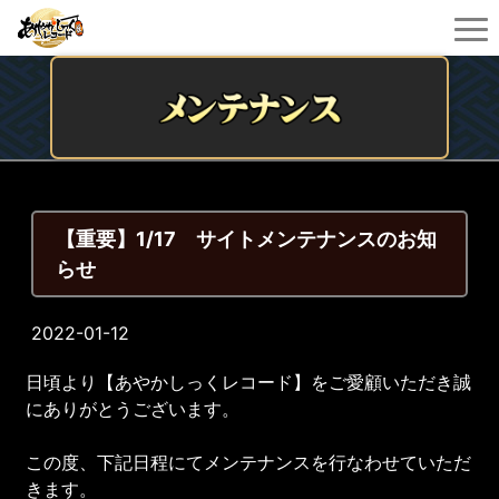
【重要】1/17 サイトメンテナンスのお知
らせ
2022-01-12
日頃より【あやかしっくレコード】をご愛顧いただき誠
にありがとうございます。
この度、下記日程にてメンテナンスを行なわせていただ
きます。