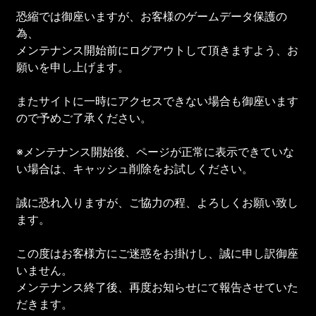
恐縮では御座いますが、お客様のゲームデータ保護の
為、
メンテナンス開始前にログアウトして頂きますよう、お
願いを申し上げます。
またサイトに一時にアクセスできない場合も御座います
ので予めご了承ください。
※メンテナンス開始後、ページが正常に表示できていな
い場合は、キャッシュ削除をお試しください。
誠に恐れ入りますが、ご協力の程、よろしくお願い致し
ます。
この度はお客様方にご迷惑をお掛けし、誠に申し訳御座
いません。
メンテナンス終了後、再度お知らせにて報告させていた
だきます。