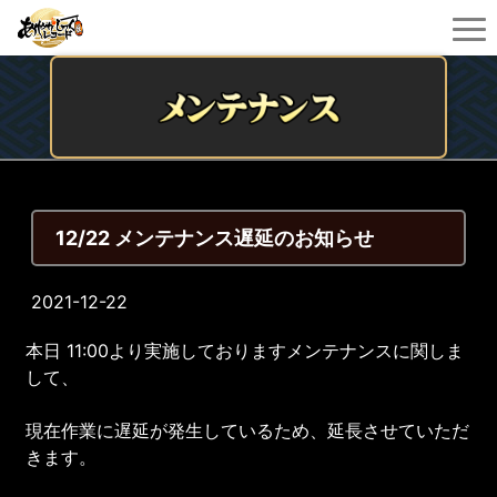
12/22 メンテナンス遅延のお知らせ
2021-12-22
本日 11:00より実施しておりますメンテナンスに関しま
して、
現在作業に遅延が発生しているため、延長させていただ
きます。