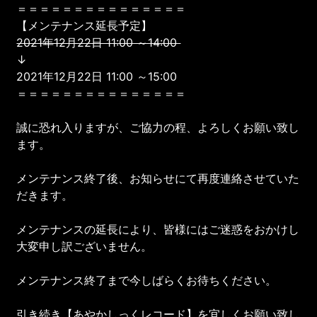
＝＝＝＝＝＝＝＝＝＝＝＝＝＝＝
【メンテナンス延長予定】
2021年12月22日 11:00 ～14:00
↓
2021年12月22日 11:00 ～15:00
＝＝＝＝＝＝＝＝＝＝＝＝＝＝＝
誠に恐れ入りますが、ご協力の程、よろしくお願い致し
ます。
メンテナンス終了後、お知らせにて再度連絡させていた
だきます。
メンテナンスの延長により、皆様にはご迷惑をおかけし
大変申し訳ございません。
メンテナンス終了まで今しばらくお待ちください。
引き続き【あやかしっくレコード】を宜しくお願い致し