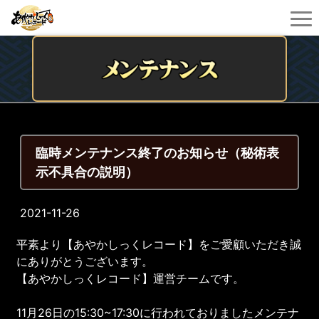
臨時メンテナンス終了のお知らせ（秘術表
示不具合の説明）
2021-11-26
平素より【あやかしっくレコード】をご愛顧いただき誠
にありがとうございます。
【あやかしっくレコード】運営チームです。
11月26日の15:30~17:30に行われておりましたメンテナ