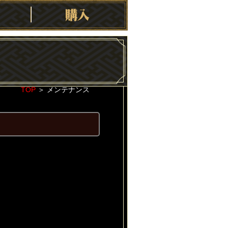
TOP
＞
メンテナンス
2021-07-05