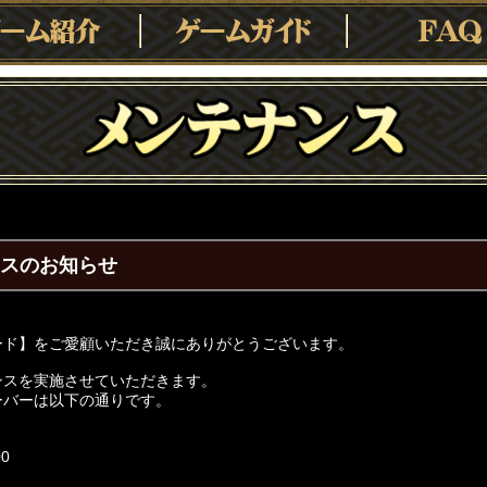
ンスのお知らせ
ード】をご愛顧いただき誠にありがとうございます。
ンスを実施させていただきます。
ーバーは以下の通りです。
00