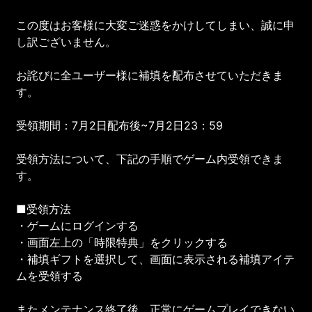
この度はお客様に大変ご迷惑をかけしてしまい、誠に申
し訳ございません。
お詫びに全ユーザー様に補填を配布させていただきま
す。
受領期間：7月2日配布後~7月2日23：59
受領方法について、下記の手順でゲーム内受領できま
す。
■受領方法
・ゲームにログインする
・画面左上の「時限特典」をクリックする
・補填ギフトを選択して、画面に表示される補填アイテ
ムを受領する
またメンテナンス終了後、正常にゲームプレイできない