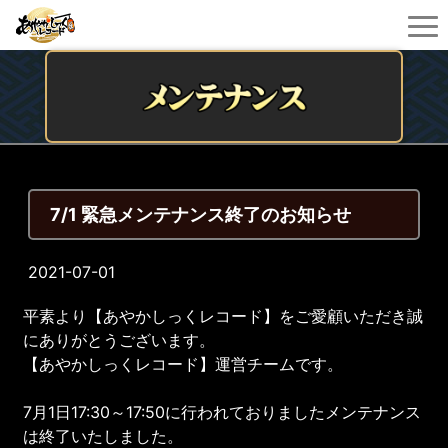
7/1 緊急メンテナンス終了のお知らせ
2021-07-01
平素より【あやかしっくレコード】をご愛顧いただき誠
にありがとうございます。
【あやかしっくレコード】運営チームです。
7月1日17:30～17:50に行われておりましたメンテナンス
は終了いたしました。