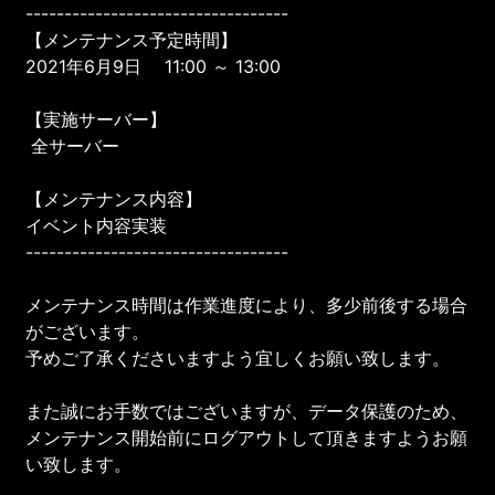
----------------------------------
【メンテナンス予定時間】
2021年6月9日 11:00 ～ 13:00
【実施サーバー】
全サーバー
【メンテナンス内容】
イベント内容実装
----------------------------------
メンテナンス時間は作業進度により、多少前後する場合
がございます。
予めご了承くださいますよう宜しくお願い致します。
また誠にお手数ではございますが、データ保護のため、
メンテナンス開始前にログアウトして頂きますようお願
い致します。