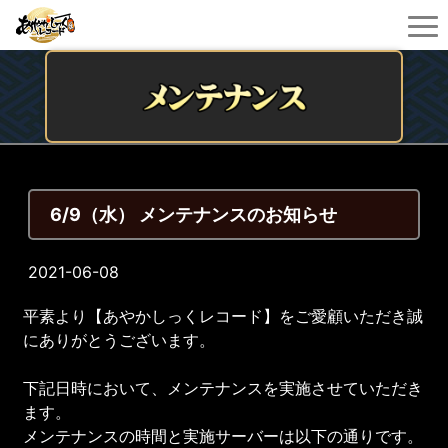
6/9（水） メンテナンスのお知らせ
2021-06-08
平素より【あやかしっくレコード】をご愛顧いただき誠
にありがとうございます。
下記日時において、メンテナンスを実施させていただき
ます。
メンテナンスの時間と実施サーバーは以下の通りです。