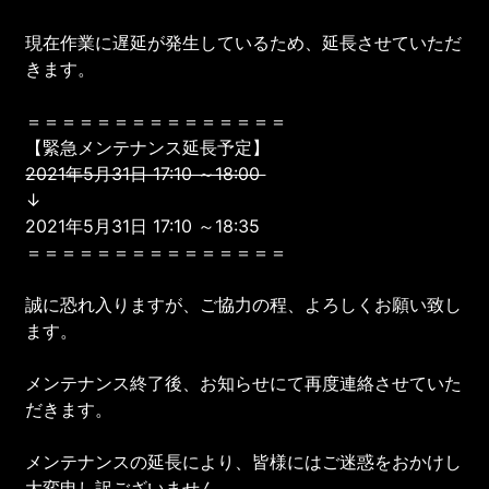
現在作業に遅延が発生しているため、延長させていただ
きます。
＝＝＝＝＝＝＝＝＝＝＝＝＝＝＝
【緊急メンテナンス延長予定】
2021年5月31日 17:10 ～18:00
↓
2021年5月31日 17:10 ～18:35
＝＝＝＝＝＝＝＝＝＝＝＝＝＝＝
誠に恐れ入りますが、ご協力の程、よろしくお願い致し
ます。
メンテナンス終了後、お知らせにて再度連絡させていた
だきます。
メンテナンスの延長により、皆様にはご迷惑をおかけし
大変申し訳ございません。