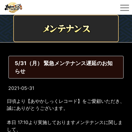
5/31（月） 緊急メンテナンス遅延のお知
らせ
2021-05-31
日頃より【あやかしっくレコード】をご愛顧いただき、
誠にありがとうございます。
本日 17:10より実施しておりますメンテナンスに関しま
して、