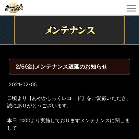
2/5(金)メンテナンス遅延のお知らせ
2021-02-05
日頃より【あやかしっくレコード】をご愛顧いただき、
誠にありがとうございます。
本日 11:00より実施しておりますメンテナンスに関しま
して、