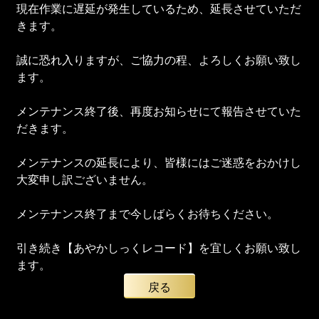
現在作業に遅延が発生しているため、延長させていただ
きます。
誠に恐れ入りますが、ご協力の程、よろしくお願い致し
ます。
メンテナンス終了後、再度お知らせにて報告させていた
だきます。
メンテナンスの延長により、皆様にはご迷惑をおかけし
大変申し訳ございません。
メンテナンス終了まで今しばらくお待ちください。
引き続き【あやかしっくレコード】を宜しくお願い致し
ます。
戻る