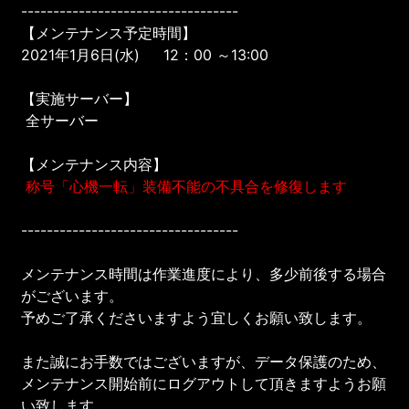
----------------------------------
【メンテナンス予定時間】
2021年1月6日(水) 12：00 ～13:00
【実施サーバー】
全サーバー
【メンテナンス内容】
称号「心機一転」装備不能の不具合を修復します
----------------------------------
メンテナンス時間は作業進度により、多少前後する場合
がございます。
予めご了承くださいますよう宜しくお願い致します。
また誠にお手数ではございますが、データ保護のため、
メンテナンス開始前にログアウトして頂きますようお願
い致します。