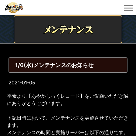
1/6(水)メンテナンスのお知らせ
2021-01-05
平素より【あやかしっくレコード】をご愛顧いただき誠
にありがとうございます。
下記日時において、メンテナンスを実施させていただき
ます。
メンテナンスの時間と実施サーバーは以下の通りです。