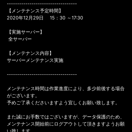
----------------------------------
【メンテナンス予定時間】
2020年12月29日 15：30 ～17:30
【実施サーバー】
全サーバー
【メンテナンス内容】
サーバーメンテナンス実施
----------------------------------
メンテナンス時間は作業進度により、多少前後する場合
がございます。
予めご了承くださいますよう宜しくお願い致します。
また誠にお手数ではございますが、データ保護のため、
メンテナンス開始前にログアウトして頂きますようお願
い致します。