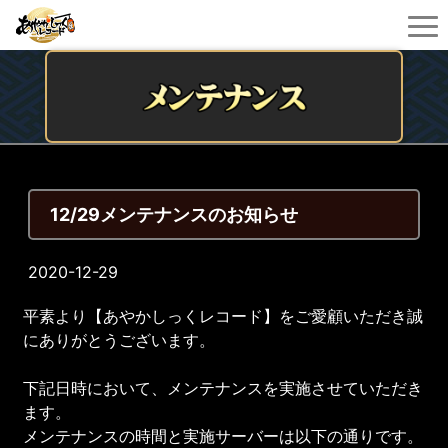
12/29メンテナンスのお知らせ
2020-12-29
平素より【あやかしっくレコード】をご愛顧いただき誠
にありがとうございます。
下記日時において、メンテナンスを実施させていただき
ます。
メンテナンスの時間と実施サーバーは以下の通りです。