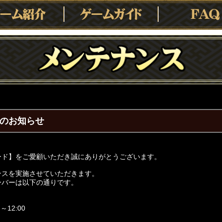
ンスのお知らせ
ード】をご愛顧いただき誠にありがとうございます。
ンスを実施させていただきます。
ーバーは以下の通りです。
～12:00