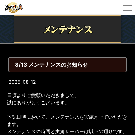
8/13 メンテナンスのお知らせ
2025-08-12
日頃よりご愛顧いただきまして、
誠にありがとうございます。
下記日時において、メンテナンスを実施させていただき
ます。
メンテナンスの時間と実施サーバーは以下の通りです。