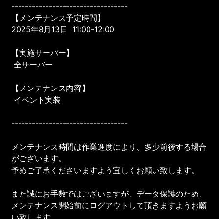
----------------------------------
【メンテナンス予定時間】
2025年8月13日 11:00-12:00
【実施サーバー】
全サーバー
【メンテナンス内容】
イベント実装
----------------------------------
メンテナンス時間は作業進度により、多少前後する場合
がございます。
予めご了承くださいますよう宜しくお願い致します。
また誠にお手数ではございますが、データ保護のため、
メンテナンス開始前にログアウトして頂きますようお願
い致します。