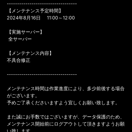
----------------------------------
【メンテナンス予定時間】
2024年8月16日 11:00～12:00
【実施サーバー】
全サーバー
【メンテナンス内容】
不具合修正
----------------------------------
メンテナンス時間は作業進度により、多少前後する場合
がございます。
予めご了承くださいますよう宜しくお願い致します。
また誠にお手数ではございますが、データ保護のため、
メンテナンス開始前にログアウトして頂きますようお願
い致します。