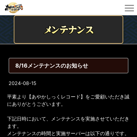
8/16メンテナンスのお知らせ
2024-08-15
平素より【あやかしっくレコード】をご愛顧いただき誠
にありがとうございます。
下記日時において、メンテナンスを実施させていただき
ます。
メンテナンスの時間と実施サーバーは以下の通りです。