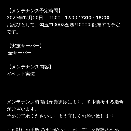
----------------------------------
【メンテナンス予定時間】
2023年12月20日
11:00～12:00
17:00～18:00
お詫びとして、勾玉*1000&金塊*1000を配布する予定
です。
【実施サーバー】
全サーバー
【メンテナンス内容】
イベント実装
----------------------------------
メンテナンス時間は作業進度により、多少前後する場合
がございます。
予めご了承くださいますよう宜しくお願い致します。
また誠にお手数ではございますが、データ保護のため、