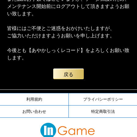
メンテナンス開始前にログアウトして頂きますようお願
い致します。
皆様にはご不便とご迷惑をおかけいたしますが、
ご協力いただけますようお願いを申し上げます。
今後とも【あやかしっくレコード】をよろしくお願い致
します。
戻る
利用規約
プライバシーポリシー
お問い合わせ
特定商取引法