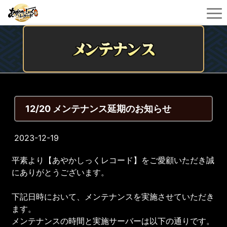
12/20 メンテナンス延期のお知らせ
2023-12-19
平素より【あやかしっくレコード】をご愛顧いただき誠
にありがとうございます。
下記日時において、メンテナンスを実施させていただき
ます。
メンテナンスの時間と実施サーバーは以下の通りです。