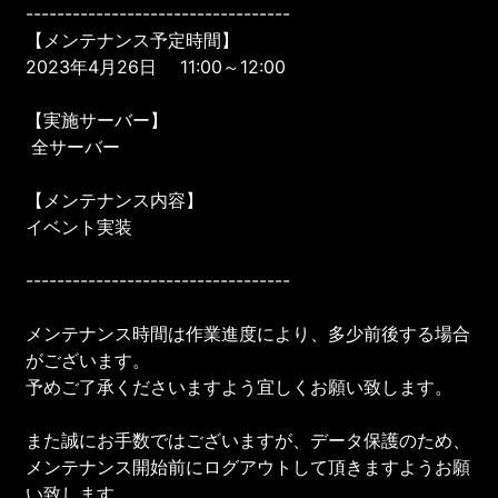
----------------------------------
【メンテナンス予定時間】
2023年4月26日 11:00～12:00
【実施サーバー】
全サーバー
【メンテナンス内容】
イベント実装
----------------------------------
メンテナンス時間は作業進度により、多少前後する場合
がございます。
予めご了承くださいますよう宜しくお願い致します。
また誠にお手数ではございますが、データ保護のため、
メンテナンス開始前にログアウトして頂きますようお願
い致します。