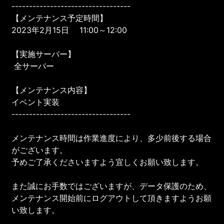
----------------------------------
【メンテナンス予定時間】
2023年2月15日 11:00～12:00
【実施サーバー】
全サーバー
【メンテナンス内容】
イベント実装
----------------------------------
メンテナンス時間は作業進度により、多少前後する場合
がございます。
予めご了承くださいますよう宜しくお願い致します。
また誠にお手数ではございますが、データ保護のため、
メンテナンス開始前にログアウトして頂きますようお願
い致します。