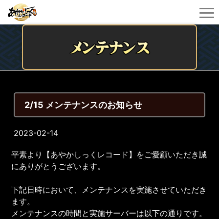
2/15 メンテナンスのお知らせ
2023-02-14
平素より【あやかしっくレコード】をご愛顧いただき誠
にありがとうございます。
下記日時において、メンテナンスを実施させていただき
ます。
メンテナンスの時間と実施サーバーは以下の通りです。