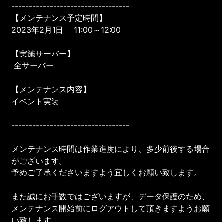
----------------------------------
【メンテナンス予定時間】
2023年2月1日 11:00～12:00
【実施サーバー】
全サーバー
【メンテナンス内容】
イベント実装
----------------------------------
メンテナンス時間は作業進度により、多少前後する場合
がございます。
予めご了承くださいますよう宜しくお願い致します。
また誠にお手数ではございますが、データ保護のため、
メンテナンス開始前にログアウトして頂きますようお願
い致します。