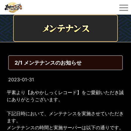
2/1 メンテナンスのお知らせ
2023-01-31
平素より【あやかしっくレコード】をご愛顧いただき誠
にありがとうございます。
下記日時において、メンテナンスを実施させていただき
ます。
メンテナンスの時間と実施サーバーは以下の通りです。