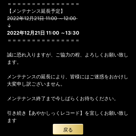
＝＝＝＝＝＝＝＝＝＝＝＝＝＝＝
【メンテナンス延長予定】
2022年12月21日 11:00 ～12:00
↓
2022年12月21日 11:00 ～13:30
＝＝＝＝＝＝＝＝＝＝＝＝＝＝＝
誠に恐れ入りますが、ご協力の程、よろしくお願い致し
ます。
メンテナンスの延長により、皆様にはご迷惑をおかけし
大変申し訳ございません。
メンテナンス終了まで今しばらくお待ちください。
引き続き【あやかしっくレコード】を宜しくお願い致し
ます
戻る