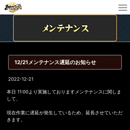
12/21メンテナンス遅延のお知らせ
2022-12-21
本日 11:00より実施しておりますメンテナンスに関しま
して、
現在作業に遅延が発生しているため、延長させていただ
きます。