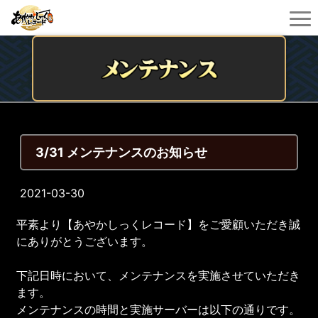
3/31 メンテナンスのお知らせ
2021-03-30
平素より【あやかしっくレコード】をご愛顧いただき誠
にありがとうございます。
下記日時において、メンテナンスを実施させていただき
ます。
メンテナンスの時間と実施サーバーは以下の通りです。