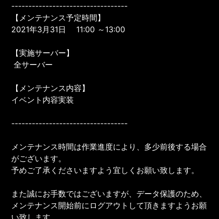
----------------------------------
【メンテナンス予定時間】
2021年3月31日 11:00 ～13:00
【実施サーバー】
全サーバー
【メンテナンス内容】
イベント内容実装
----------------------------------
メンテナンス時間は作業進度により、多少前後する場合
がございます。
予めご了承くださいますよう宜しくお願い致します。
また誠にお手数ではございますが、データ保護のため、
メンテナンス開始前にログアウトして頂きますようお願
い致します。