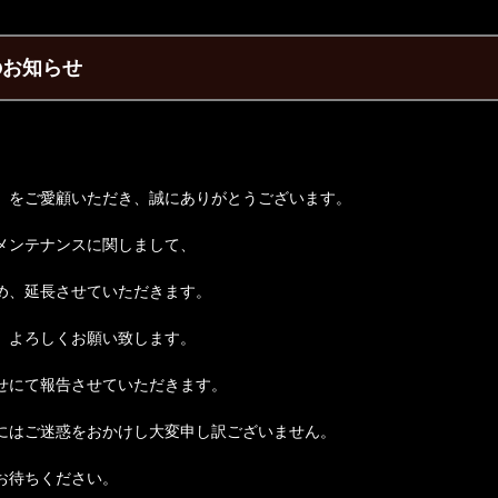
のお知らせ
】をご愛顧いただき、誠にありがとうございます。
すメンテナンスに関しまして、
め、延長させていただきます。
、よろしくお願い致します。
せにて報告させていただきます。
にはご迷惑をおかけし大変申し訳ございません。
お待ちください。