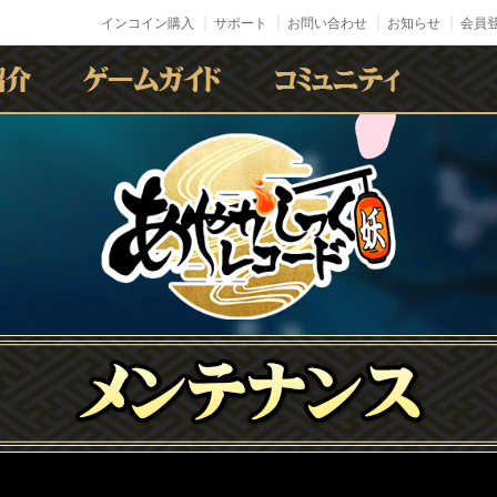
インコイン購入
サポート
お問い合わせ
お知らせ
会員登