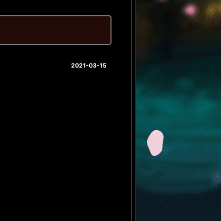
2021-03-15