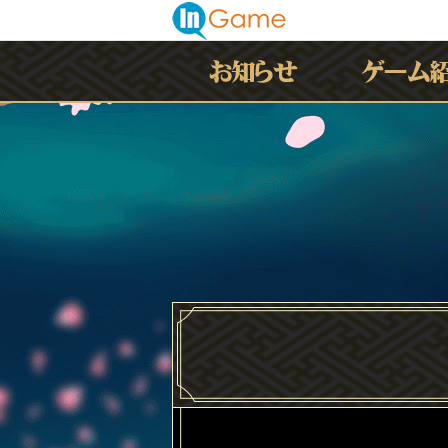
最新情報
お知らせ
イベント
アップデート
メンテナンス