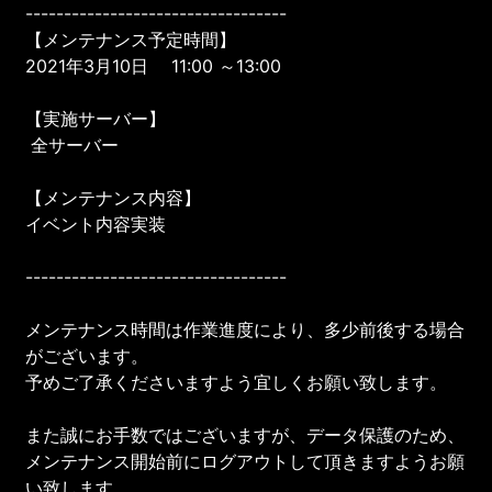
----------------------------------
【メンテナンス予定時間】
2021年3月10日 11:00 ～13:00
【実施サーバー】
全サーバー
【メンテナンス内容】
イベント内容実装
----------------------------------
メンテナンス時間は作業進度により、多少前後する場合
がございます。
予めご了承くださいますよう宜しくお願い致します。
また誠にお手数ではございますが、データ保護のため、
メンテナンス開始前にログアウトして頂きますようお願
い致します。