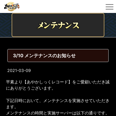
3/10 メンテナンスのお知らせ
2021-03-09
平素より【あやかしっくレコード】をご愛顧いただき誠
にありがとうございます。
下記日時において、メンテナンスを実施させていただき
ます。
メンテナンスの時間と実施サーバーは以下の通りです。