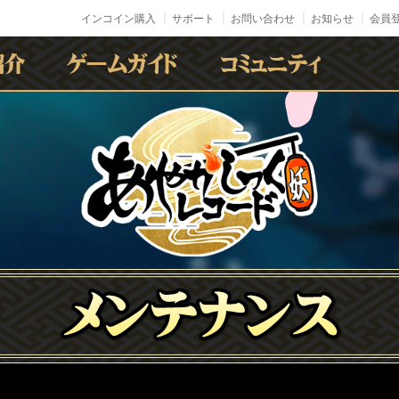
インコイン購入
サポート
お問い合わせ
お知らせ
会員登