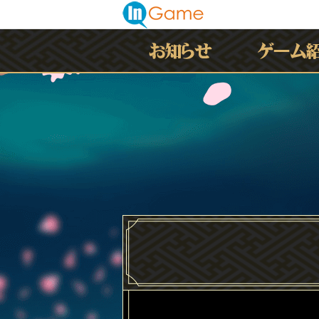
最新情報
お知らせ
イベント
アップデート
メンテナンス