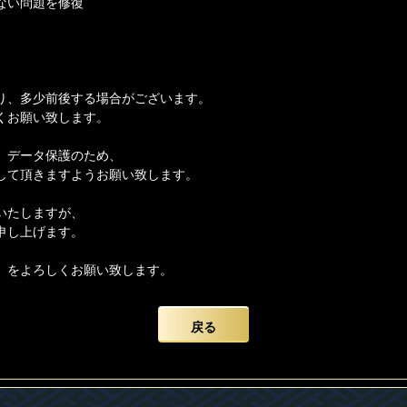
ない問題を修復
り、多少前後する場合がございます。
くお願い致します。
、データ保護のため、
して頂きますようお願い致します。
いたしますが、
申し上げます。
】をよろしくお願い致します。
戻る