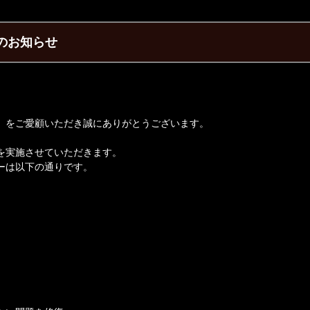
スのお知らせ
】をご愛顧いただき誠にありがとうございます。
を実施させていただきます。
ーは以下の通りです。