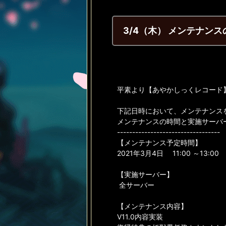
3/4（木） メンテナン
平素より【あやかしっくレコード
下記日時において、メンテナンス
メンテナンスの時間と実施サーバ
----------------------------------
【メンテナンス予定時間】
2021年3月4日 11:00 ～13:00
【実施サーバー】
全サーバー
【メンテナンス内容】
V11.0内容実装