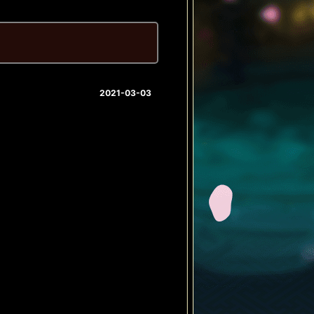
2021-03-03