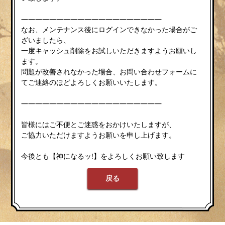
————————————————————
なお、メンテナンス後にログインできなかった場合がご
ざいましたら、
一度キャッシュ削除をお試しいただきますようお願いし
ます。
問題が改善されなかった場合、お問い合わせフォームに
てご連絡のほどよろしくお願いいたします。
————————————————————
皆様にはご不便とご迷惑をおかけいたしますが、
ご協力いただけますようお願いを申し上げます。
今後とも【神になるッ!】をよろしくお願い致します
戻る