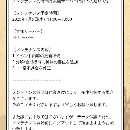
メンテナンスの時間と実施サーバーは以下の通りです。
----------------------------------
【メンテナンス予定時間】
2025年1月9日(木) 11:00～13:00
【実施サーバー】
全サーバー
【メンテナンス内容】
1.イベント内容の更新準備
2.分解/合成機能に神剣の部位を追加
3．一部不具合を修正
----------------------------------
メンテナンス時間は作業進度により、多少前後する場合
がございます。
予めご了承くださいますよう宜しくお願い致します。
また誠にお手数ではございますが、データ保護のため、
メンテナンス開始前にログアウトして頂きますようお願
い致します。