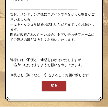
————————————————————
なお、メンテナンス後にログインできなかった場合がご
ざいましたら、
一度キャッシュ削除をお試しいただきますようお願いし
ます。
問題が改善されなかった場合、お問い合わせフォームに
てご連絡のほどよろしくお願いいたします。
————————————————————
皆様にはご不便とご迷惑をおかけいたしますが、
ご協力いただけますようお願いを申し上げます。
今後とも【神になるッ!】をよろしくお願い致します
戻る