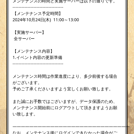
メンテナンスの時間と実施サーバーは以下の通りです。
----------------------------------
【メンテナンス予定時間】
2024年10月24日(木) 11:00～13:00
【実施サーバー】
全サーバー
【メンテナンス内容】
1.イベント内容の更新準備
----------------------------------
メンテナンス時間は作業進度により、多少前後する場合
がございます。
予めご了承くださいますよう宜しくお願い致します。
また誠にお手数ではございますが、データ保護のため、
メンテナンス開始前にログアウトして頂きますようお願
い致します。
————————————————————————————
なお、メンテナンス後にログインできなかった場合がご