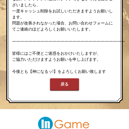
ざいましたら、
一度キャッシュ削除をお試しいただきますようお願いし
ます。
問題が改善されなかった場合、お問い合わせフォームに
てご連絡のほどよろしくお願いいたします。
————————————————————————————
皆様にはご不便とご迷惑をおかけいたしますが、
ご協力いただけますようお願いを申し上げます。
今後とも【神になるッ!】をよろしくお願い致します
戻る