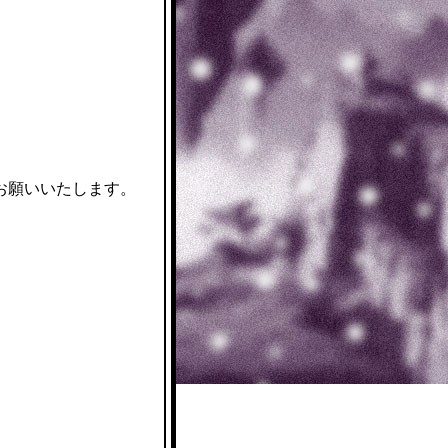
お願いいたします。