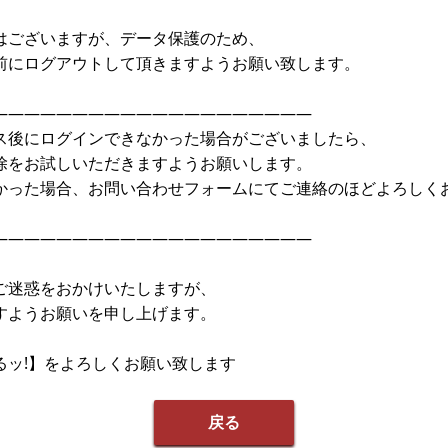
はございますが、データ保護のため、
前にログアウトして頂きますようお願い致します。
————————————————————
ス後にログインできなかった場合がございましたら、
除をお試しいただきますようお願いします。
かった場合、お問い合わせフォームにてご連絡のほどよろしく
————————————————————
ご迷惑をおかけいたしますが、
すようお願いを申し上げます。
るッ!】をよろしくお願い致します
戻る