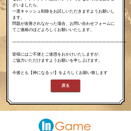
ざいましたら、
一度キャッシュ削除をお試しいただきますようお願いし
ます。
問題が改善されなかった場合、お問い合わせフォームに
てご連絡のほどよろしくお願いいたします。
————————————————————————————
皆様にはご不便とご迷惑をおかけいたしますが、
ご協力いただけますようお願いを申し上げます。
今後とも【神になるッ!】をよろしくお願い致します
戻る