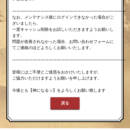
————————————————————————————
なお、メンテナンス後にログインできなかった場合がご
ざいましたら、
一度キャッシュ削除をお試しいただきますようお願いし
ます。
問題が改善されなかった場合、お問い合わせフォームに
てご連絡のほどよろしくお願いいたします。
————————————————————————————
皆様にはご不便とご迷惑をおかけいたしますが、
ご協力いただけますようお願いを申し上げます。
今後とも【神になるッ】をよろしくお願い致します
戻る