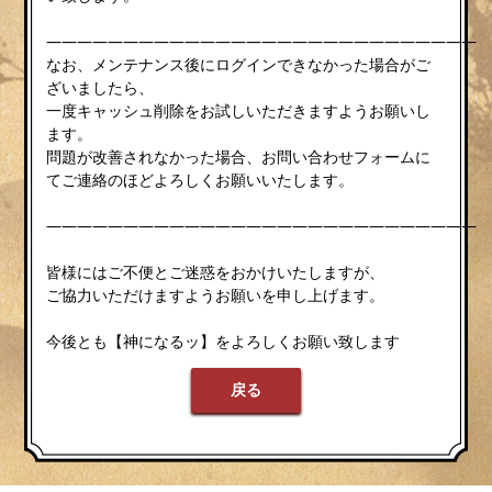
————————————————————————————
なお、メンテナンス後にログインできなかった場合がご
ざいましたら、
一度キャッシュ削除をお試しいただきますようお願いし
ます。
問題が改善されなかった場合、お問い合わせフォームに
てご連絡のほどよろしくお願いいたします。
————————————————————————————
皆様にはご不便とご迷惑をおかけいたしますが、
ご協力いただけますようお願いを申し上げます。
今後とも【神になるッ】をよろしくお願い致します
戻る