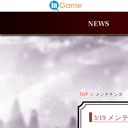
NEWS
TOP
＞
メンテナンス
3/19 