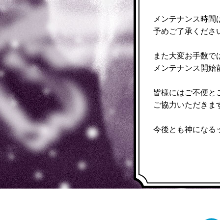
メンテナンス時間
予めご了承くださ
また大変お手数で
メンテナンス開始
皆様にはご不便と
ご協力いただきま
今後とも神になる