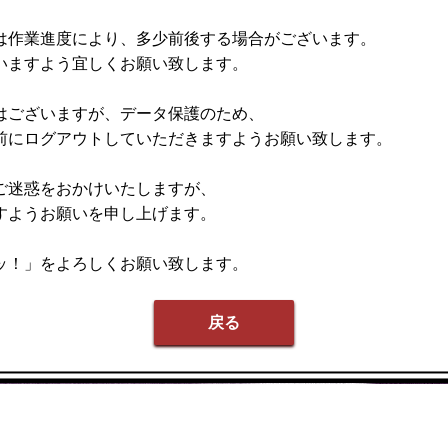
は作業進度により、多少前後する場合がございます。
いますよう宜しくお願い致します。
はございますが、データ保護のため、
前にログアウトしていただきますようお願い致します。
ご迷惑をおかけいたしますが、
すようお願いを申し上げます。
ッ！」をよろしくお願い致します。
戻る