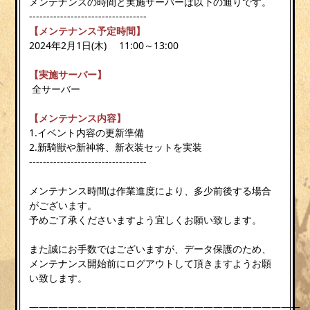
メンテナンスの時間と実施サーバーは以下の通りです。
----------------------------------
【メンテナンス予定時間】
2024年2月1日(木) 11:00～13:00
【実施サーバー】
全サーバー
【メンテナンス内容】
1.イベント内容の更新準備
2.新騎獣や新神将、新衣装セットを実装
----------------------------------
メンテナンス時間は作業進度により、多少前後する場合
がございます。
予めご了承くださいますよう宜しくお願い致します。
また誠にお手数ではございますが、データ保護のため、
メンテナンス開始前にログアウトして頂きますようお願
い致します。
————————————————————————————