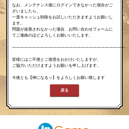
なお、メンテナンス後にログインできなかった場合がご
ざいましたら、
一度キャッシュ削除をお試しいただきますようお願いし
ます。
問題が改善されなかった場合、お問い合わせフォームに
てご連絡のほどよろしくお願いいたします。
————————————————————————————
皆様にはご不便とご迷惑をおかけいたしますが、
ご協力いただけますようお願いを申し上げます。
今後とも【神になるッ】をよろしくお願い致します
戻る