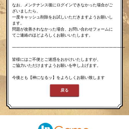
なお、メンテナンス後にログインできなかった場合がご
ざいましたら、
一度キャッシュ削除をお試しいただきますようお願いし
ます。
問題が改善されなかった場合、お問い合わせフォームに
てご連絡のほどよろしくお願いいたします。
————————————————————————————
皆様にはご不便とご迷惑をおかけいたしますが、
ご協力いただけますようお願いを申し上げます。
今後とも【神になるッ】をよろしくお願い致します
戻る