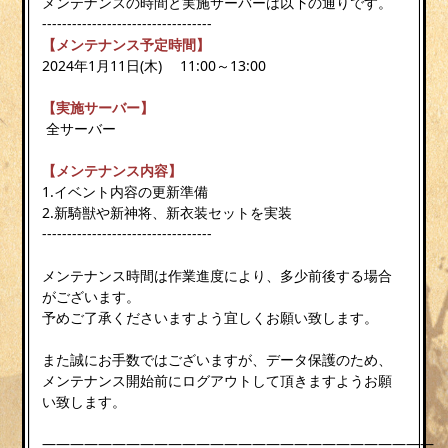
メンテナンスの時間と実施サーバーは以下の通りです。
----------------------------------
【メンテナンス予定時間】
2024年1月11日(木) 11:00～13:00
【実施サーバー】
全サーバー
【メンテナンス内容】
1.イベント内容の更新準備
2.新騎獣や新神将、新衣装セットを実装
----------------------------------
メンテナンス時間は作業進度により、多少前後する場合
がございます。
予めご了承くださいますよう宜しくお願い致します。
また誠にお手数ではございますが、データ保護のため、
メンテナンス開始前にログアウトして頂きますようお願
い致します。
————————————————————————————