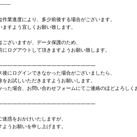
-------
は作業進度により、多少前後する場合がございます。
いますよう宜しくお願い致します。
はございますが、データ保護のため、
前にログアウトして頂きますようお願い致します。
————————————————————
ス後にログインできなかった場合がございましたら、
除をお試しいただきますようお願いします。
かった場合、お問い合わせフォームにてご連絡のほどよろしく
————————————————————
ご迷惑をおかけいたしますが、
すようお願いを申し上げます。