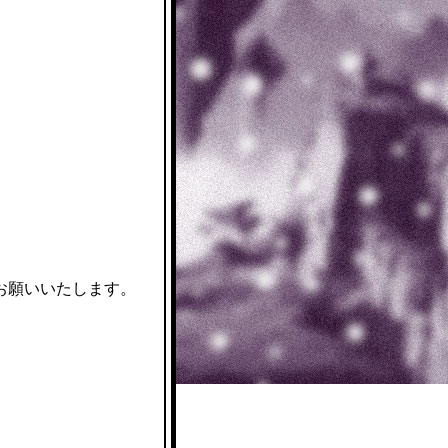
お願いいたします。