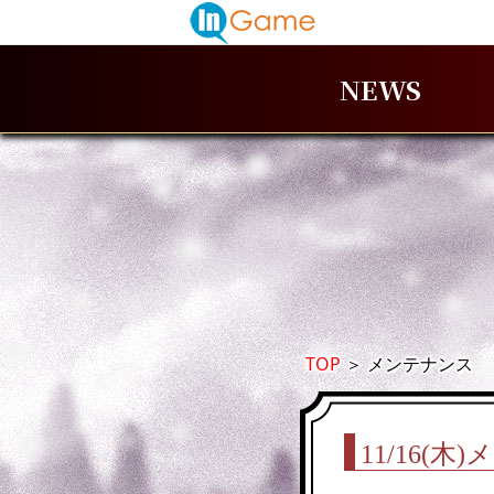
NEWS
TOP
＞
メンテナンス
11/16(