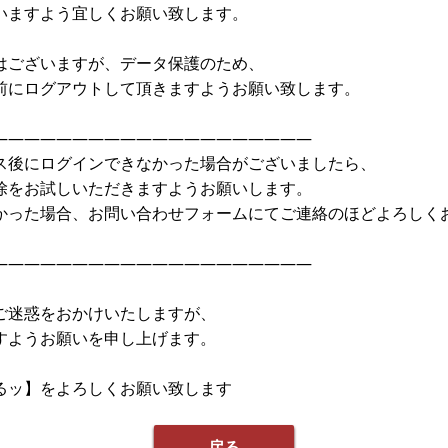
いますよう宜しくお願い致します。
はございますが、データ保護のため、
前にログアウトして頂きますようお願い致します。
————————————————————
ス後にログインできなかった場合がございましたら、
除をお試しいただきますようお願いします。
かった場合、お問い合わせフォームにてご連絡のほどよろしく
————————————————————
ご迷惑をおかけいたしますが、
すようお願いを申し上げます。
るッ】をよろしくお願い致します
戻る