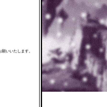
お願いいたします。