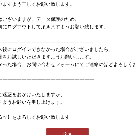
いますよう宜しくお願い致します。
はございますが、データ保護のため、
前にログアウトして頂きますようお願い致します。
————————————————————
ス後にログインできなかった場合がございましたら、
除をお試しいただきますようお願いします。
かった場合、お問い合わせフォームにてご連絡のほどよろしく
————————————————————
ご迷惑をおかけいたしますが、
すようお願いを申し上げます。
るッ】をよろしくお願い致します
戻る