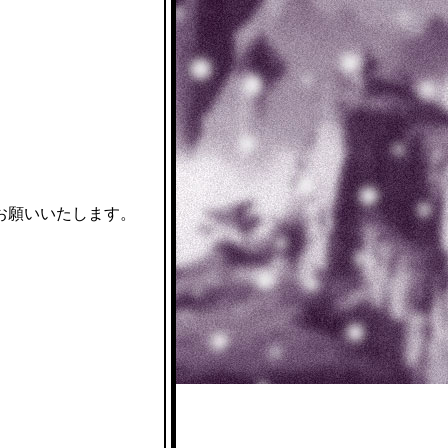
お願いいたします。