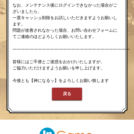
なお、メンテナンス後にログインできなかった場合がご
ざいましたら、
一度キャッシュ削除をお試しいただきますようお願いし
ます。
問題が改善されなかった場合、お問い合わせフォームに
てご連絡のほどよろしくお願いいたします。
————————————————————————————
皆様にはご不便とご迷惑をおかけいたしますが、
ご協力いただけますようお願いを申し上げます。
今後とも【神になるッ】をよろしくお願い致します
戻る