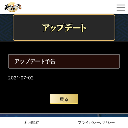
アップデート予告
2021-07-02
戻る
利用規約
プライバシーポリシー