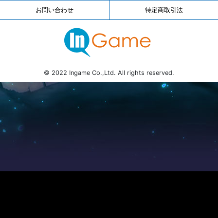
お問い合わせ
特定商取引法
© 2022 Ingame Co.,Ltd. All rights reserved.