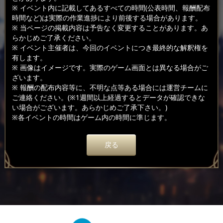
※ イベント内に記載してあるすべての時間(公表時間、報酬配布
時間など)は実際の作業進捗により前後する場合があります。
※ 当ページの掲載内容は予告なく変更することがあります。あ
らかじめご了承ください。
※ イベント主催者は、今回のイベントにつき最終的な解釈権を
有します。
※ 画像はイメージです。実際のゲーム画面とは異なる場合がご
ざいます。
※ 報酬の配布内容等に、不明な点等ある場合には運営チームに
ご連絡ください。(※1週間以上経過するとデータが確認できな
い場合がございます。あらかじめご了承下さい。)
※各イベントの時間はゲーム内の時間に準じます。
戻る