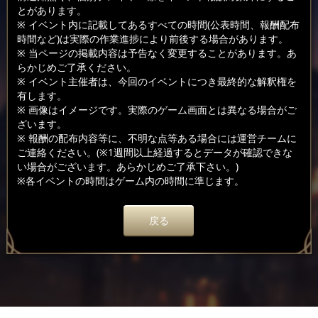
とがあります。
※ イベント内に記載してあるすべての時間(公表時間、報酬配布
時間など)は実際の作業進捗により前後する場合があります。
※ 当ページの掲載内容は予告なく変更することがあります。あ
らかじめご了承ください。
※ イベント主催者は、今回のイベントにつき最終的な解釈権を
有します。
※ 画像はイメージです。実際のゲーム画面とは異なる場合がご
ざいます。
※ 報酬の配布内容等に、不明な点等ある場合には運営チームに
ご連絡ください。(※1週間以上経過するとデータが確認できな
い場合がございます。あらかじめご了承下さい。)
※各イベントの時間はゲーム内の時間に準じます。
戻る