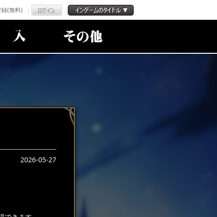
録(無料)
2026-05-27
得できます。