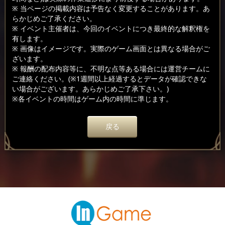
※ 当ページの掲載内容は予告なく変更することがあります。あ
らかじめご了承ください。
※ イベント主催者は、今回のイベントにつき最終的な解釈権を
有します。
※ 画像はイメージです。実際のゲーム画面とは異なる場合がご
ざいます。
※ 報酬の配布内容等に、不明な点等ある場合には運営チームに
ご連絡ください。(※1週間以上経過するとデータが確認できな
い場合がございます。あらかじめご了承下さい。)
※各イベントの時間はゲーム内の時間に準じます。
戻る