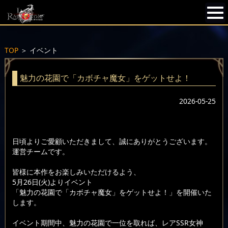
TOP
＞
イベント
魅力の花園で「カボチャ魔女」をゲットせよ！
2026-05-25
日頃よりご愛顧いただきまして、誠にありがとうございます。
運営チームです。
皆様に本作をお楽しみいただけるよう、
5月26日(火)よりイベント
「魅力の花園で「カボチャ魔女」をゲットせよ！」を開催いた
します。
イベント期間中、魅力の花園で一位を取れば、レアSSR女神