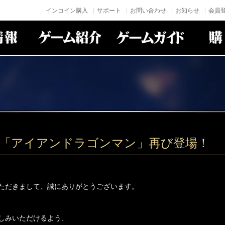
インコイン購入
サポート
お問い合わせ
お知らせ
会員登
変身「アイアンドラゴンマン」再び登場！
ただきまして、誠にありがとうございます。
しみいただけるよう、