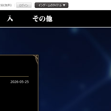
録(無料)
2026-05-25