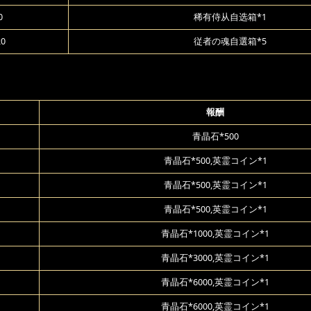
0
稀有侍从自选箱*1
20
従者の魂自選箱*5
報酬
青晶石*500
青晶石*500,英霊コイン*1
青晶石*500,英霊コイン*1
青晶石*500,英霊コイン*1
青晶石*1000,英霊コイン*1
青晶石*3000,英霊コイン*1
青晶石*6000,英霊コイン*1
青晶石*6000,英霊コイン*1