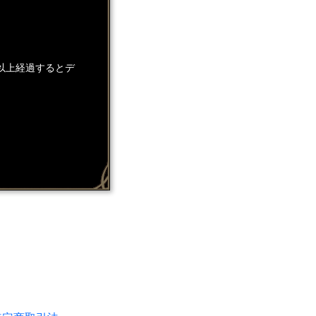
以上経過するとデ