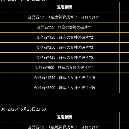
返還報酬
金晶石*25，C級女神育成ギフト2(おまけ)*1
金晶石*55，静寂の女神の破片*1
金晶石*130，静寂の女神の破片*2
金晶石*250，静寂の女神の破片*3
金晶石*425，静寂の女神の破片*5
金晶石*900，静寂の女神の破片*11
金晶石*1550，静寂の女神の破片*19
金晶石*3200，静寂の女神の破片*39
00~2026年5月25日23:59
返還報酬
金晶石*25，C級戦神育成ギフト2(おまけ)*1