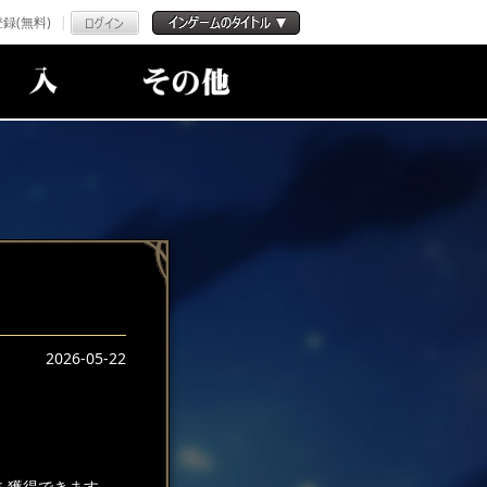
録(無料)
2026-05-22
を獲得できます。