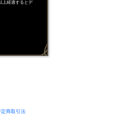
以上経過するとデ
特定商取引法