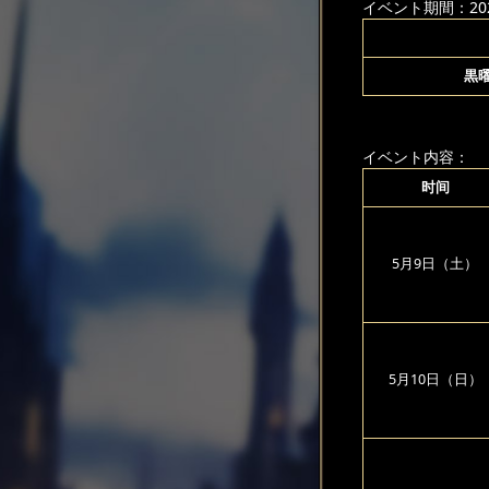
イベント期間：2026
黒
イベント内容：
时间
5月9日（土）
5月10日（日）