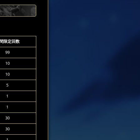
間限定回数
99
10
10
5
1
1
30
30
1