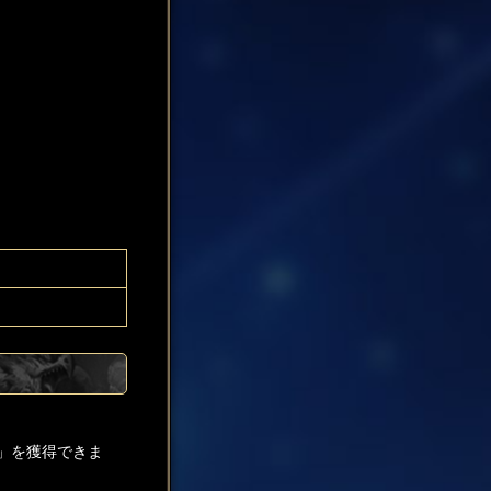
」を獲得できま