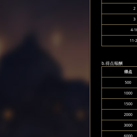
2
3
4-1
11-
b.得点報酬
得点
500
1000
1500
2000
3000
6000