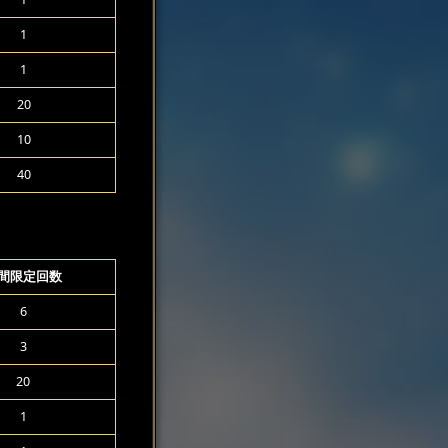
1
1
20
10
40
間限定回数
6
3
20
1