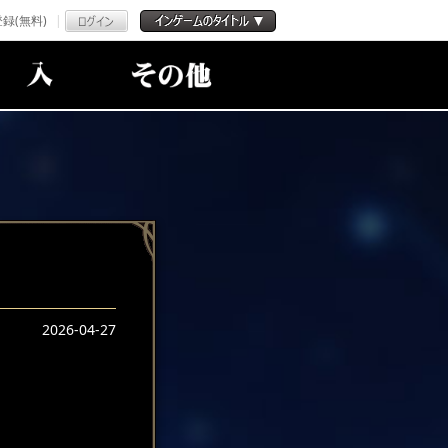
録(無料)
2026-04-27