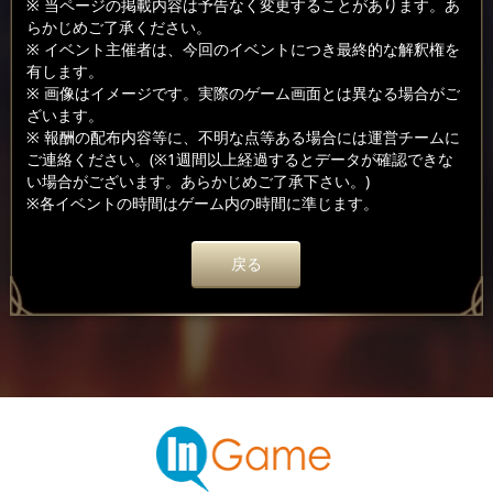
※ 当ページの掲載内容は予告なく変更することがあります。あ
らかじめご了承ください。
※ イベント主催者は、今回のイベントにつき最終的な解釈権を
有します。
※ 画像はイメージです。実際のゲーム画面とは異なる場合がご
ざいます。
※ 報酬の配布内容等に、不明な点等ある場合には運営チームに
ご連絡ください。(※1週間以上経過するとデータが確認できな
い場合がございます。あらかじめご了承下さい。)
※各イベントの時間はゲーム内の時間に準じます。
戻る